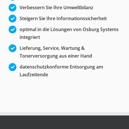
Verbessern Sie Ihre Umweltbilanz
Steigern Sie Ihre Informationssicherheit
optimal in die Lösungen von Osburg Systems
integriert
Lieferung, Service, Wartung &
Tonerversorgung aus einer Hand
datenschutzkonforme Entsorgung am
Laufzeitende