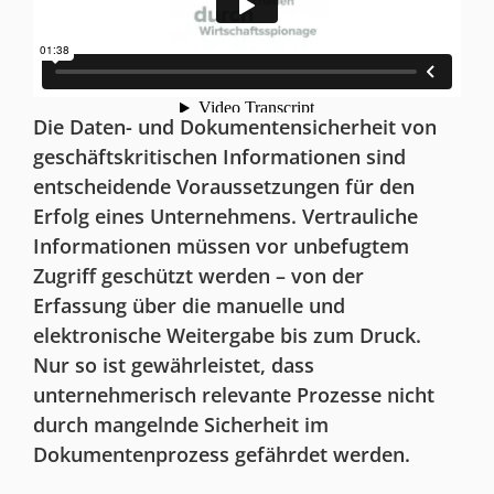
Die Daten- und Dokumentensicherheit von
geschäftskritischen Informationen sind
entscheidende Voraussetzungen für den
Erfolg eines Unternehmens. Vertrauliche
Informationen müssen vor unbefugtem
Zugriff geschützt werden – von der
Erfassung über die manuelle und
elektronische Weitergabe bis zum Druck.
Nur so ist gewährleistet, dass
unternehmerisch relevante Prozesse nicht
durch mangelnde Sicherheit im
Dokumentenprozess gefährdet werden.