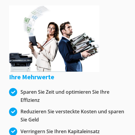
Ihre Mehrwerte
Sparen Sie Zeit und optimieren Sie Ihre
Effizienz
Reduzieren Sie versteckte Kosten und sparen
Sie Geld
Verringern Sie Ihren Kapitaleinsatz