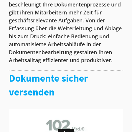
beschleunigt Ihre Dokumentenprozesse und
gibt ihren Mitarbeitern mehr Zeit für
geschäftsrelevante Aufgaben. Von der
Erfassung über die Weiterleitung und Ablage
bis zum Druck: einfache Bedienung und
automatisierte Arbeitsabläufe in der
Dokumentenbearbeitung gestalten Ihren
Arbeitsalltag effizienter und produktiver.
Dokumente sicher
versenden