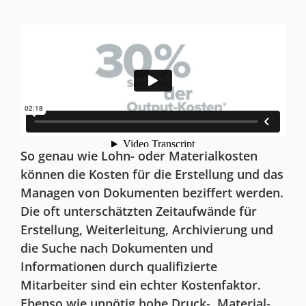
So genau wie Lohn- oder Materialkosten
können die Kosten für die Erstellung und das
Managen von Dokumenten beziffert werden.
Die oft unterschätzten Zeitaufwände für
Erstellung, Weiterleitung, Archivierung und
die Suche nach Dokumenten und
Informationen durch qualifizierte
Mitarbeiter sind ein echter Kostenfaktor.
Ebenso wie unnötig hohe Druck-, Material-,