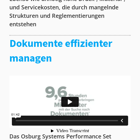
und Servicekosten, die durch mangelnde
Strukturen und Reglementierungen
entstehen
Dokumente effizienter
managen
Das Osburg Systems Performance Set