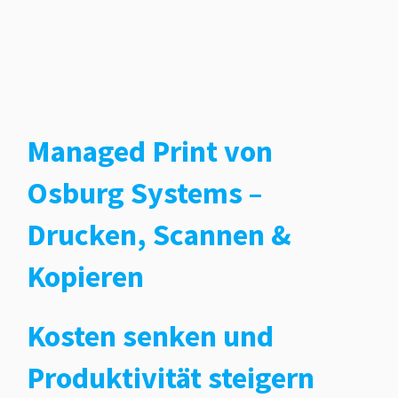
Managed Print von
Osburg Systems –
Drucken, Scannen &
Kopieren
Kosten senken und
Produktivität steigern